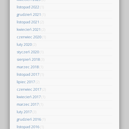
listopad 2022
(1)
grudzień 2021
(1)
listopad 2021
(2)
kwiecień 2021
(2)
czerwiec 2020
(1)
luty 2020
(2)
styczeń 2020
(1)
sierpień 2018
(3)
marzec 2018
(1)
listopad 2017
(1)
lipiec 2017
(2)
czerwiec 2017
(2)
kwiecień 2017
(1)
marzec 2017
(1)
luty 2017
(3)
grudzień 2016
(1)
listopad 2016
(1)