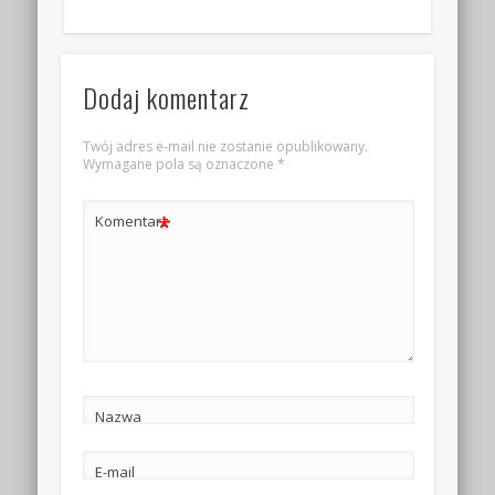
Dodaj komentarz
Twój adres e-mail nie zostanie opublikowany.
Wymagane pola są oznaczone
*
*
Komentarz
Nazwa
E-mail