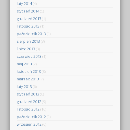
luty 2014
(4)
styczeń 2014
(5)
grudzień 2013
(1)
listopad 2013
(1)
październik 2013
(1)
sierpień 2013
(3)
lipiec 2013
(3)
czerwiec 2013
(1)
maj 2013
(2)
kwiecień 2013
(8)
marzec 2013
(7)
luty 2013
(6)
styczeń 2013
(6)
grudzień 2012
(9)
listopad 2012
(16)
październik 2012
(3)
wrzesień 2012
(6)