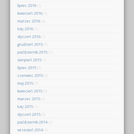
lipiec 2016
(1)
kwiecień 2016
(1)
marzec 2016
(4)
luty 2016
(1)
styczeń 2016
(1)
grudzień 2015
(1)
październik 2015
(1)
sierpień 2015
(1)
lipiec 2015
(3)
czerwiec 2015
(2)
maj 2015
(1)
kwiecień 2015
(2)
marzec 2015
(1)
luty 2015
(1)
styczeń 2015
(3)
październik 2014
(1)
wrzesień 2014
(1)