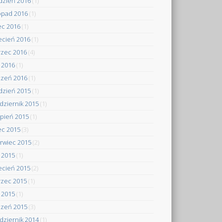
dzień 2016
(1)
topad 2016
(1)
iec 2016
(1)
ecień 2016
(1)
zec 2016
(4)
y 2016
(1)
czeń 2016
(1)
dzień 2015
(1)
dziernik 2015
(1)
rpień 2015
(1)
iec 2015
(3)
rwiec 2015
(2)
 2015
(1)
ecień 2015
(2)
zec 2015
(1)
y 2015
(1)
czeń 2015
(3)
dziernik 2014
(1)