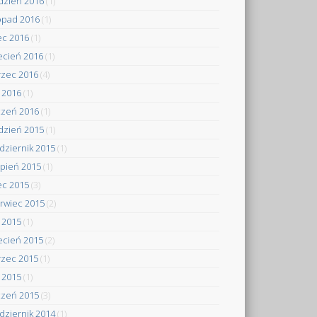
dzień 2016
(1)
topad 2016
(1)
iec 2016
(1)
ecień 2016
(1)
zec 2016
(4)
y 2016
(1)
czeń 2016
(1)
dzień 2015
(1)
dziernik 2015
(1)
rpień 2015
(1)
iec 2015
(3)
rwiec 2015
(2)
 2015
(1)
ecień 2015
(2)
zec 2015
(1)
y 2015
(1)
czeń 2015
(3)
dziernik 2014
(1)