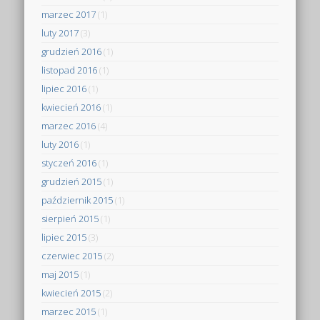
marzec 2017
(1)
luty 2017
(3)
grudzień 2016
(1)
listopad 2016
(1)
lipiec 2016
(1)
kwiecień 2016
(1)
marzec 2016
(4)
luty 2016
(1)
styczeń 2016
(1)
grudzień 2015
(1)
październik 2015
(1)
sierpień 2015
(1)
lipiec 2015
(3)
czerwiec 2015
(2)
maj 2015
(1)
kwiecień 2015
(2)
marzec 2015
(1)