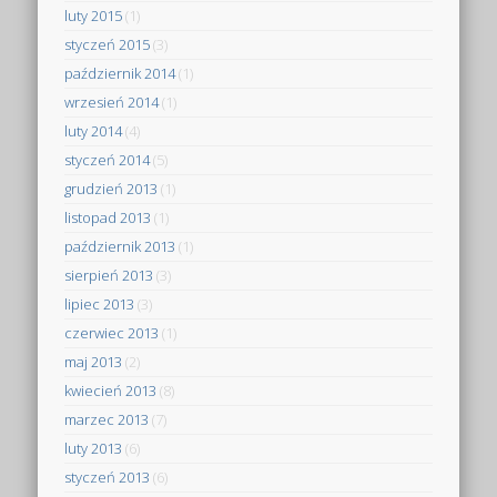
luty 2015
(1)
styczeń 2015
(3)
październik 2014
(1)
wrzesień 2014
(1)
luty 2014
(4)
styczeń 2014
(5)
grudzień 2013
(1)
listopad 2013
(1)
październik 2013
(1)
sierpień 2013
(3)
lipiec 2013
(3)
czerwiec 2013
(1)
maj 2013
(2)
kwiecień 2013
(8)
marzec 2013
(7)
luty 2013
(6)
styczeń 2013
(6)