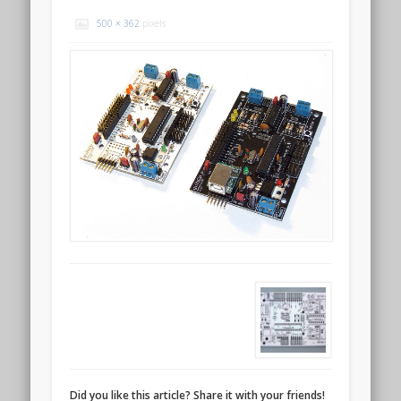
500 × 362
pixels
Did you like this article? Share it with your friends!