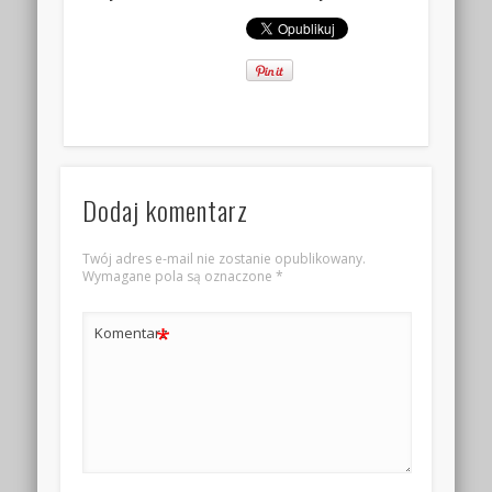
Dodaj komentarz
Twój adres e-mail nie zostanie opublikowany.
Wymagane pola są oznaczone
*
*
Komentarz