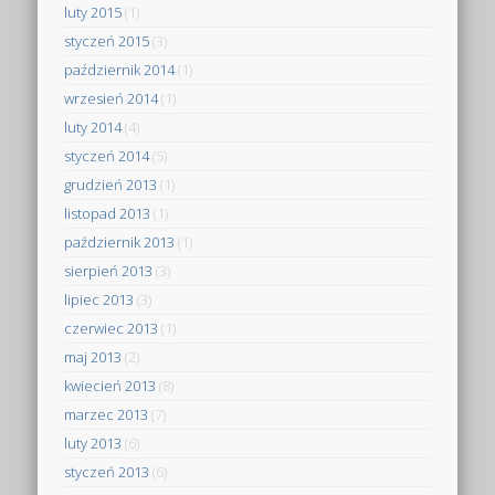
luty 2015
(1)
styczeń 2015
(3)
październik 2014
(1)
wrzesień 2014
(1)
luty 2014
(4)
styczeń 2014
(5)
grudzień 2013
(1)
listopad 2013
(1)
październik 2013
(1)
sierpień 2013
(3)
lipiec 2013
(3)
czerwiec 2013
(1)
maj 2013
(2)
kwiecień 2013
(8)
marzec 2013
(7)
luty 2013
(6)
styczeń 2013
(6)