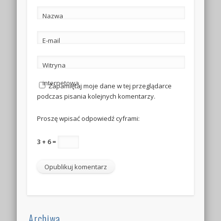
Nazwa
E-mail
Witryna
internetowa
Zapamiętaj moje dane w tej przeglądarce
podczas pisania kolejnych komentarzy.
Proszę wpisać odpowiedź cyframi:
3 + 6 =
Archiwa