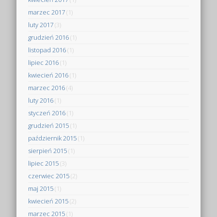
marzec 2017
(1)
luty 2017
(3)
grudzień 2016
(1)
listopad 2016
(1)
lipiec 2016
(1)
kwiecień 2016
(1)
marzec 2016
(4)
luty 2016
(1)
styczeń 2016
(1)
grudzień 2015
(1)
październik 2015
(1)
sierpień 2015
(1)
lipiec 2015
(3)
czerwiec 2015
(2)
maj 2015
(1)
kwiecień 2015
(2)
marzec 2015
(1)