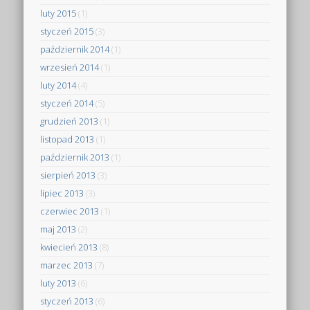
luty 2015
(1)
styczeń 2015
(3)
październik 2014
(1)
wrzesień 2014
(1)
luty 2014
(4)
styczeń 2014
(5)
grudzień 2013
(1)
listopad 2013
(1)
październik 2013
(1)
sierpień 2013
(3)
lipiec 2013
(3)
czerwiec 2013
(1)
maj 2013
(2)
kwiecień 2013
(8)
marzec 2013
(7)
luty 2013
(6)
styczeń 2013
(6)