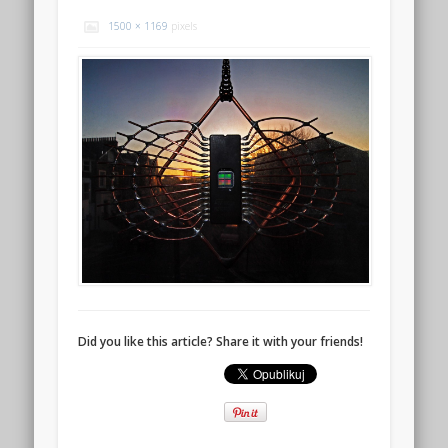
1500 × 1169
pixels
Did you like this article? Share it with your friends!