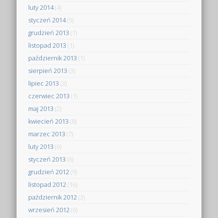
luty 2014
(4)
styczeń 2014
(5)
grudzień 2013
(1)
listopad 2013
(1)
październik 2013
(1)
sierpień 2013
(3)
lipiec 2013
(3)
czerwiec 2013
(1)
maj 2013
(2)
kwiecień 2013
(8)
marzec 2013
(7)
luty 2013
(6)
styczeń 2013
(6)
grudzień 2012
(9)
listopad 2012
(16)
październik 2012
(3)
wrzesień 2012
(6)