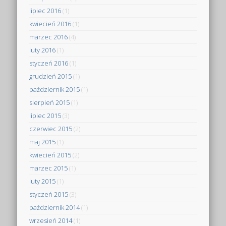
lipiec 2016
(1)
kwiecień 2016
(1)
marzec 2016
(4)
luty 2016
(1)
styczeń 2016
(1)
grudzień 2015
(1)
październik 2015
(1)
sierpień 2015
(1)
lipiec 2015
(3)
czerwiec 2015
(2)
maj 2015
(1)
kwiecień 2015
(2)
marzec 2015
(1)
luty 2015
(1)
styczeń 2015
(3)
październik 2014
(1)
wrzesień 2014
(1)