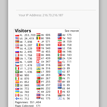
Your IP Address: 216.73.216.187