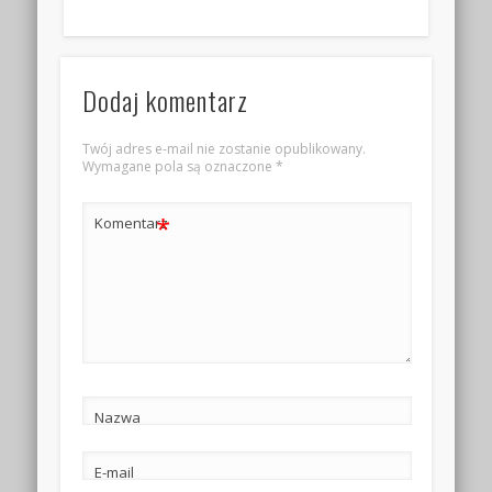
Dodaj komentarz
Twój adres e-mail nie zostanie opublikowany.
Wymagane pola są oznaczone
*
*
Komentarz
Nazwa
E-mail